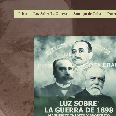
Início
Luz Sobre La Guerra
Santiago de Cuba
Puert