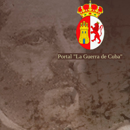
Portal "La Guerra de Cuba"